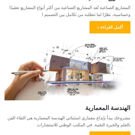
المشاريع الصناعية تُعد المشاريع الصناعية من أكثر أنواع المشاريع تعقيدًا
وحساسية، نظرًا لما تتطلبه من تكامل بين التصميم ا
أكمل القراءة »
الهندسة المعمارية
مشروعك يبدأ بإبداع معماري استثنائي الهندسة المعمارية هي التقاء الفن
بالعلم والخبرة التقنية. في المكتب الوطني للاستشارات