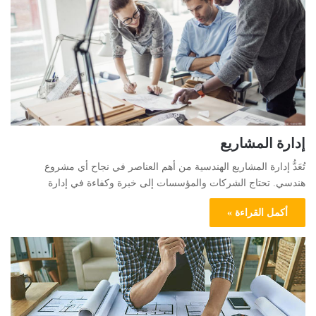
إدارة المشاريع
تُعَدُّ إدارة المشاريع الهندسية من أهم العناصر في نجاح أي مشروع
هندسي. تحتاج الشركات والمؤسسات إلى خبرة وكفاءة في إدارة
أكمل القراءة »