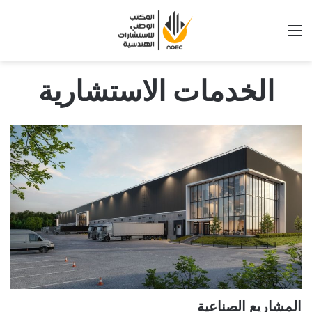
القائمة
الخدمات الاستشارية
المشاريع الصناعية